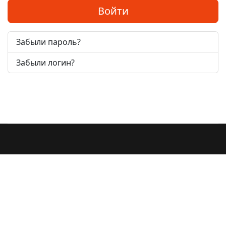
Войти
Забыли пароль?
Забыли логин?